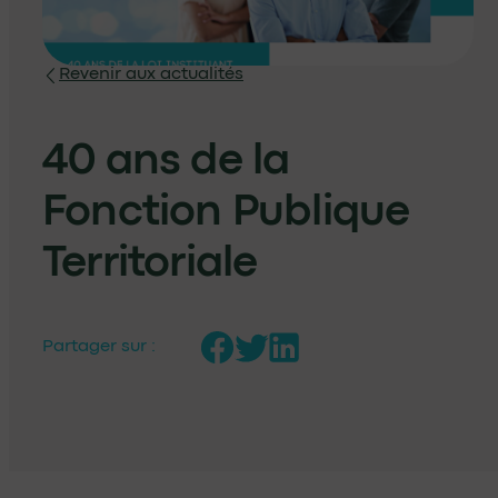
Revenir aux actualités
40 ans de la
Fonction Publique
Territoriale
Partager sur :