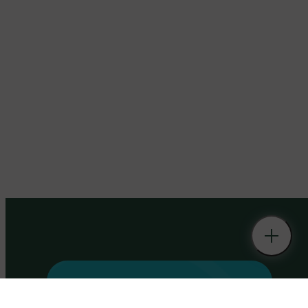
S'inscrire à notre