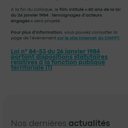
A la fin du colloque, le
film intitulé « 40 ans de la loi
du 26 janvier 1984 : témoignages d’acteurs
engagés »
sera projeté.
Pour plus d’information
, vous pouvez consulter la
page de l’événement
sur le site Internet du CNFPT.
Loi n° 84-53 du 26 janvier 1984
portant dispositions statutaires
relatives à la fonction publique
territoriale (1)
Nos dernières
actualités