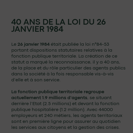
40 ANS DE LA LOI DU 26
JANVIER 1984
Le
26 janvier 1984
était publiée la loi n°84-53
portant dispositions statutaires relatives à la
fonction publique territoriale. La création de ce
statut a marqué la reconnaissance, il y a 40 ans,
de la place et du rôle particulier des agents publics
dans la société à la fois responsable vis-à-vis
d’elle et à son service.
La fonction publique territoriale regroupe
actuellement 1.9 millions d’agents
, se situant
derrière l’Etat (2.5 millions) et devant la fonction
publique hospitalière (1.2 million). Avec 44000
employeurs et 240 métiers, les agents territoriaux
sont en première ligne pour assurer au quotidien
les services aux citoyens et la gestion des crises.