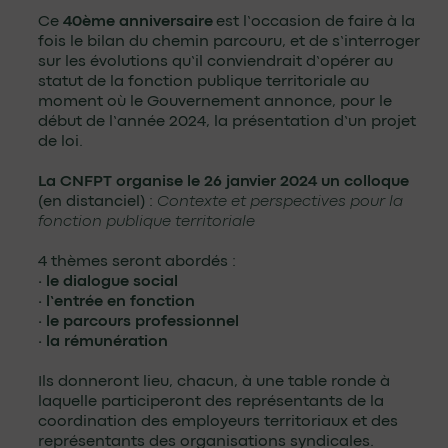
Ce
40ème anniversaire
est l’occasion de faire à la
fois le bilan du chemin parcouru, et de s’interroger
sur les évolutions qu’il conviendrait d’opérer au
statut de la fonction publique territoriale au
moment où le Gouvernement annonce, pour le
début de l’année 2024, la présentation d’un projet
de loi.
La CNFPT organise le 26 janvier 2024 un colloque
(en distanciel) :
Contexte et perspectives pour la
fonction publique territoriale
4 thèmes seront abordés :
· le dialogue social
· l’entrée en fonction
· le parcours professionnel
· la rémunération
Ils donneront lieu, chacun, à une table ronde à
laquelle participeront des représentants de la
coordination des employeurs territoriaux et des
représentants des organisations syndicales.