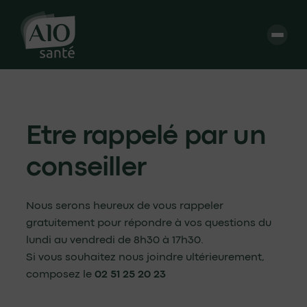
Etre rappelé par un
conseiller
Nous serons heureux de vous rappeler
gratuitement pour répondre à vos questions du
lundi au vendredi de 8h30 à 17h30.
Si vous souhaitez nous joindre ultérieurement,
composez le
02 51 25 20 23