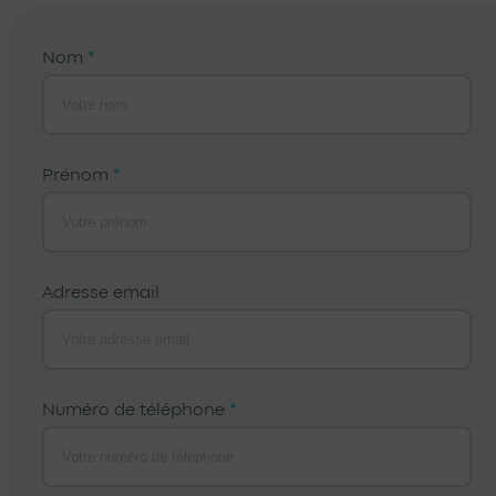
Nom
*
Prénom
*
Adresse email
Numéro de téléphone
*