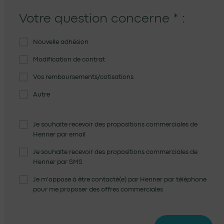
Votre question concerne
*
:
Nouvelle adhésion
Modification de contrat
Vos remboursements/cotisations
Autre
Je souhaite recevoir des propositions commerciales de
Henner par email
Je souhaite recevoir des propositions commerciales de
Henner par SMS
Je m'oppose à être contacté(e) par Henner par téléphone
pour me proposer des offres commerciales