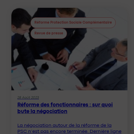
Réforme Protection Sociale Complémentaire
Revue de presse
28 Août 2023
Réforme des fonctionnaires : sur quoi
bute la négociation
La négociation autour de la réforme de la
PSC n’est pas encore terminée. Dernière ligne