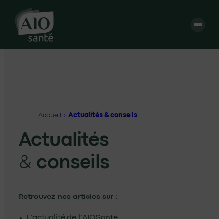
Accueil
Actualités & conseils
Actualités
conseils
&
Retrouvez nos articles sur :
L’actualité de l’AIOSanté,