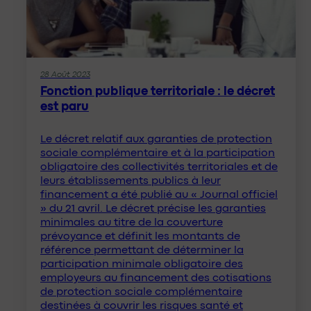
28 Août 2023
Fonction publique territoriale : le décret
est paru
Le décret relatif aux garanties de protection
sociale complémentaire et à la participation
obligatoire des collectivités territoriales et de
leurs établissements publics à leur
financement a été publié au « Journal officiel
» du 21 avril. Le décret précise les garanties
minimales au titre de la couverture
prévoyance et définit les montants de
référence permettant de déterminer la
participation minimale obligatoire des
employeurs au financement des cotisations
de protection sociale complémentaire
destinées à couvrir les risques santé et