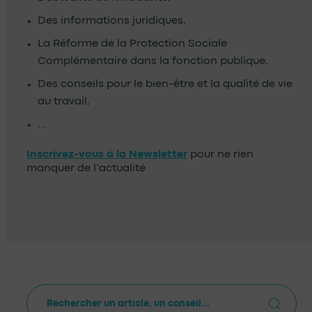
Des informations juridiques,
La Réforme de la Protection Sociale
Complémentaire dans la fonction publique,
Des conseils pour le bien-être et la qualité de vie
au travail,
…
Inscrivez-vous à la Newsletter
pour ne rien
manquer de l’actualité