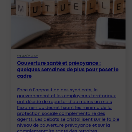
28 Août 2023
Couverture santé et prévoyance :
quelques semaines de plus pour poser le
cadre
Face à l’opposition des syndicats, le
gouvernement et les employeurs territoriaux
ont décidé de reporter d’au moins un mois
l’examen du décret fixant les minima de la
protection sociale complémentaire des
agents. Les débats se cristallisent sur le faible
niveau de couverture prévoyance et sur la
complémentaire santé des retraités.