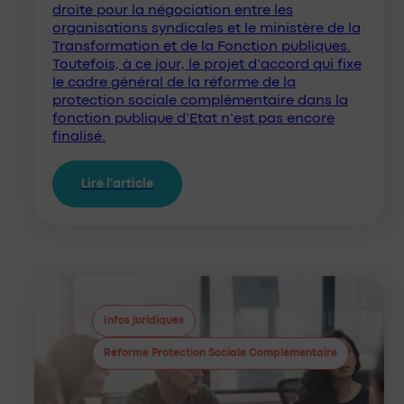
droite pour la négociation entre les
organisations syndicales et le ministère de la
Transformation et de la Fonction publiques.
Toutefois, à ce jour, le projet d’accord qui fixe
le cadre général de la réforme de la
protection sociale complémentaire dans la
fonction publique d’Etat n’est pas encore
finalisé.
Lire l'article
Infos juridiques
Réforme Protection Sociale Complémentaire