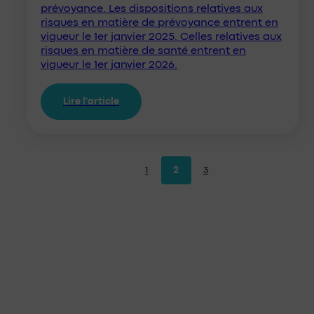
prévoyance. Les dispositions relatives aux
risques en matière de prévoyance entrent en
vigueur le 1er janvier 2025. Celles relatives aux
risques en matière de santé entrent en
vigueur le 1er janvier 2026.
Lire l'article
1
2
3