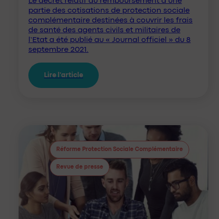
Le décret relatif au remboursement d’une
partie des cotisations de protection sociale
complémentaire destinées à couvrir les frais
de santé des agents civils et militaires de
l’Etat a été publié au « Journal officiel » du 8
septembre 2021.
Lire l'article
Réforme Protection Sociale Complémentaire
Revue de presse